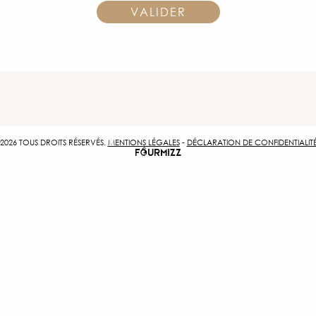
2026 TOUS DROITS RÉSERVÉS.
MENTIONS LÉGALES
-
DÉCLARATION DE CONFIDENTIALIT