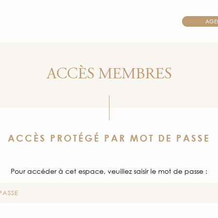
AGE
ACCÈS MEMBRES
ACCÈS PROTÉGÉ PAR MOT DE PASSE
Pour accéder à cet espace, veuillez saisir le mot de passe :
PASSE