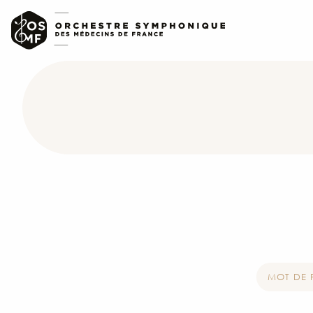
MOT DE 