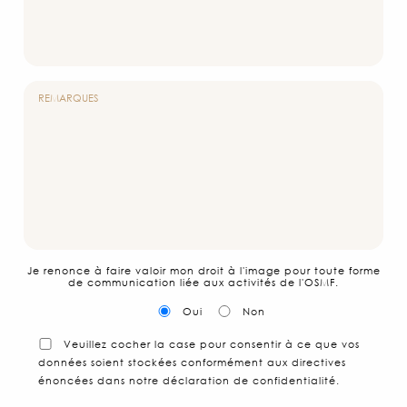
REMARQUES
Je renonce à faire valoir mon droit à l'image pour toute forme
de communication liée aux activités de l'OSMF.
Oui
Non
Veuillez cocher la case pour consentir à ce que vos
données soient stockées conformément aux directives
énoncées dans notre déclaration de confidentialité.