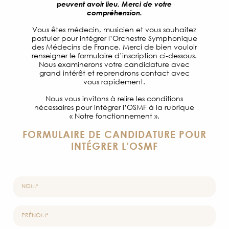
peuvent avoir lieu. Merci de votre
compréhension.
Vous êtes médecin, musicien et vous souhaitez
postuler pour intégrer l’Orchestre Symphonique
des Médecins de France. Merci de bien vouloir
renseigner le formulaire d’inscription ci-dessous.
Nous examinerons votre candidature avec
grand intérêt et reprendrons contact avec
vous rapidement.
Nous vous invitons à relire les conditions
nécessaires pour intégrer l’OSMF à la rubrique
« Notre fonctionnement ».
FORMULAIRE DE CANDIDATURE POUR
INTÉGRER L’OSMF
NOM*
PRÉNOM*