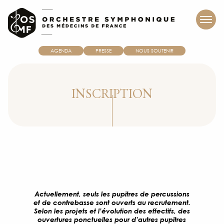
AGENDA
PRESSE
NOUS SOUTENIR
INSCRIPTION
Actuellement, seuls les pupitres de percussions
et de contrebasse sont ouverts au recrutement.
Selon les projets et l’évolution des effectifs, des
ouvertures ponctuelles pour d’autres pupitres