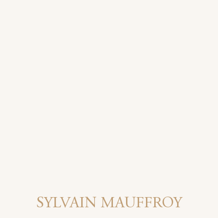
SYLVAIN MAUFFROY