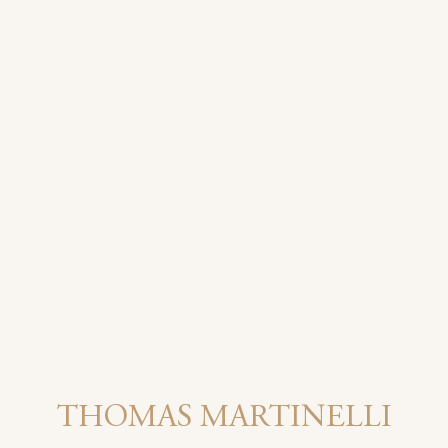
THOMAS MARTINELLI